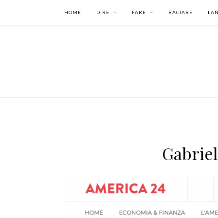
HOME
DIRE
FARE
BACIARE
LA
Gabriel