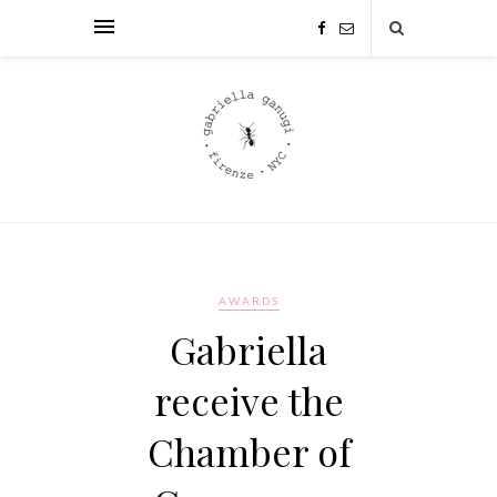
AWARDS
Gabriella
receive the
Chamber of