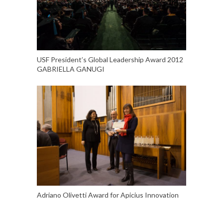
USF President’s Global Leadership Award 2012
GABRIELLA GANUGI
Adriano Olivetti Award for Apicius Innovation