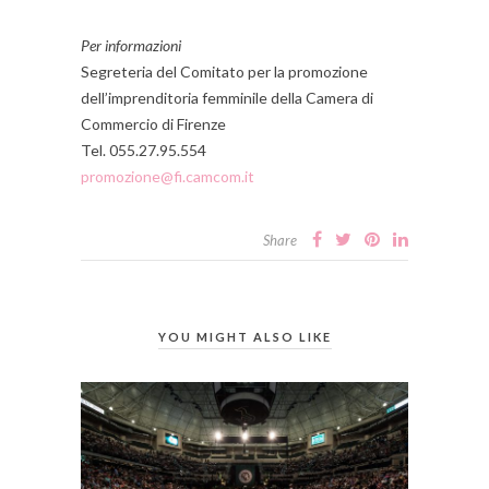
Per informazioni
Segreteria del Comitato per la promozione
dell’imprenditoria femminile della Camera di
Commercio di Firenze
Tel. 055.27.95.554
promozione@fi.camcom.it
Share
YOU MIGHT ALSO LIKE