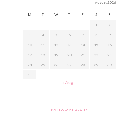
August 2026
M
T
W
T
F
S
S
1
2
3
4
5
6
7
8
9
10
11
12
13
14
15
16
17
18
19
20
21
22
23
24
25
26
27
28
29
30
31
« Aug
FOLLOW FUA-AUF