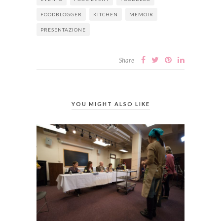
FOODBLOGGER
KITCHEN
MEMOIR
PRESENTAZIONE
Share
YOU MIGHT ALSO LIKE