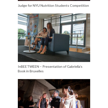
Judge for NYU Nutrition Students Competition
InBEETWEEN – Presentation of Gabriella’s
Book in Bruxelles